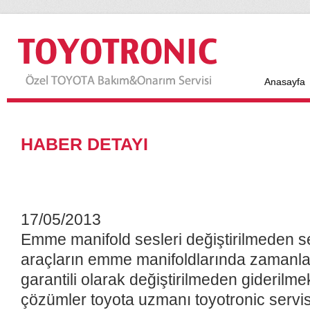
Anasayfa
HABER DETAYI
17/05/2013
Emme manifold sesleri değiştirilmeden se
araçların emme manifoldlarında zamanla o
garantili olarak değiştirilmeden giderilme
çözümler toyota uzmanı toyotronic servis