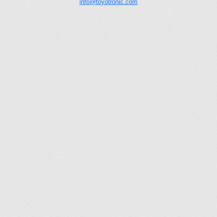
info@toyotronic.com