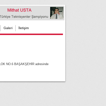
Galeri
İletişim
.BLOK NO.6 BAŞAKŞEHİR adresinde