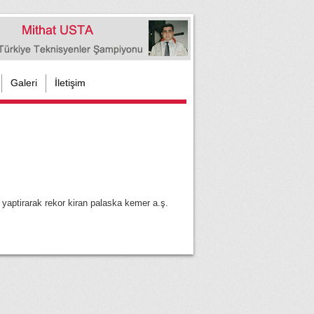
Galeri
İletişim
 yaptirarak rekor kiran palaska kemer a.ş.