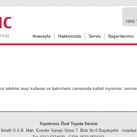
Anasayfa
Hakkımızda
Servis
Başarılarımız
 tebrikler araçi kullanan ve bakimlarini zamaninda kaliteli toyotronic servise
Toyotronic Özel Toyota Servisi
İkitelli O.S.B. Mah. Esenler Sanayi Sitesi 7. Blok No:6 Başakşehir - İstanbul