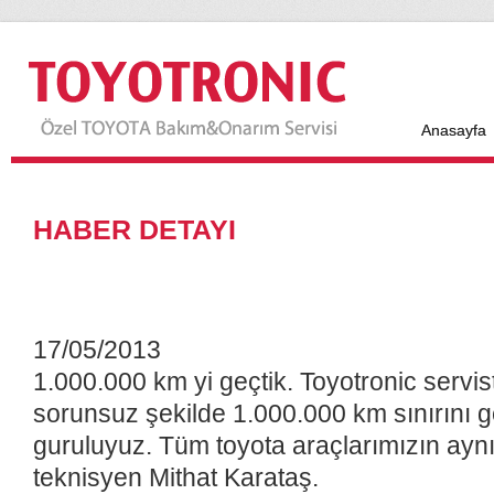
Anasayfa
HABER DETAYI
17/05/2013
1.000.000 km yi geçtik. Toyotronic servi
sorunsuz şekilde 1.000.000 km sınırını g
guruluyuz. Tüm toyota araçlarımızın aynı
teknisyen Mithat Karataş.